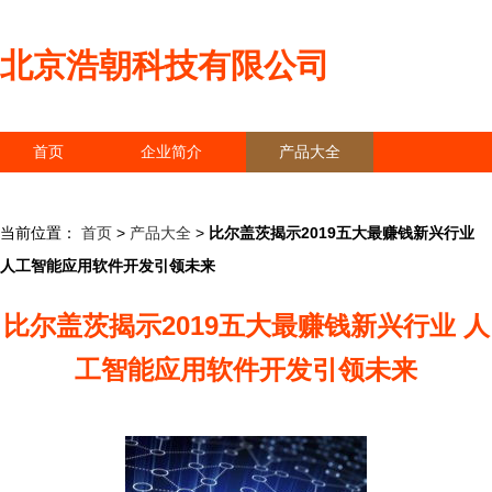
北京浩朝科技有限公司
首页
企业简介
产品大全
联系我们
企业信息
访客留言
当前位置：
首页
>
产品大全
>
比尔盖茨揭示2019五大最赚钱新兴行业
人工智能应用软件开发引领未来
比尔盖茨揭示2019五大最赚钱新兴行业 人
工智能应用软件开发引领未来