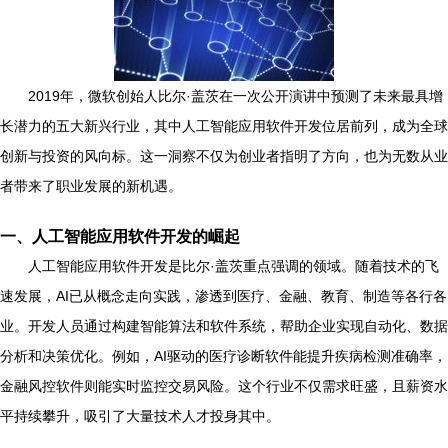
2019年，微软创始人比尔·盖茨在一次公开演讲中预测了未来最具增
长潜力的五大新兴行业，其中人工智能应用软件开发位居前列，成为全球
创新与投资的风向标。这一洞察不仅为创业者指明了方向，也为无数从业
者带来了职业发展的新机遇。
一、人工智能应用软件开发的崛起
人工智能应用软件开发是比尔·盖茨重点强调的领域。随着技术的飞
速发展，AI已从概念走向实践，渗透到医疗、金融、教育、制造等各行各
业。开发人员通过构建智能算法和软件系统，帮助企业实现自动化、数据
分析和决策优化。例如，AI驱动的医疗诊断软件能提升疾病检测准确率，
金融风控软件则能实时监控交易风险。这个行业不仅需求旺盛，且薪资水
平持续攀升，吸引了大量技术人才投身其中。