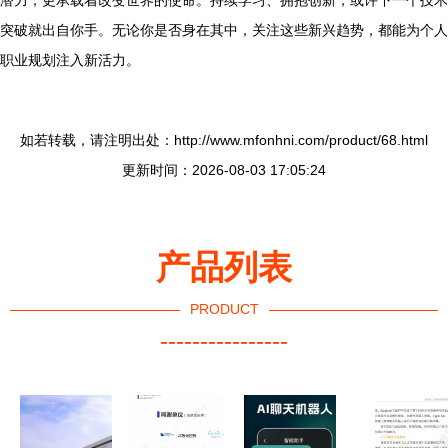
潜力，更承载着改变世界的使命。持续学习、拥抱创新，或许下一个技术
突破就出自你手。无论你是否身在其中，关注这些新兴趋势，都能为个人
职业规划注入新活力。
如若转载，请注明出处：http://www.mfonhni.com/product/68.html
更新时间：2026-08-03 17:05:24
产品列表
PRODUCT
----------------