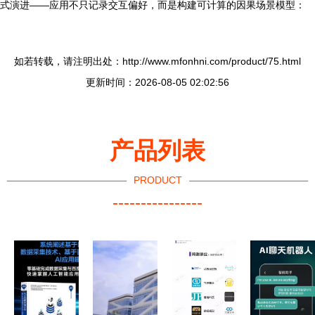
式演进——应用不只记录交互偏好，而是构建可计算的因果场景模型：
如若转载，请注明出处：http://www.mfonhni.com/product/75.html
更新时间：2026-08-05 02:02:56
产品列表
PRODUCT
----------------