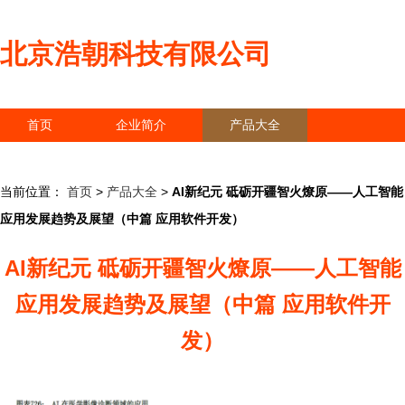
北京浩朝科技有限公司
首页
企业简介
产品大全
联系我们
企业信息
访客留言
当前位置：
首页
>
产品大全
>
AI新纪元 砥砺开疆智火燎原——人工智能
应用发展趋势及展望（中篇 应用软件开发）
AI新纪元 砥砺开疆智火燎原——人工智能
应用发展趋势及展望（中篇 应用软件开
发）